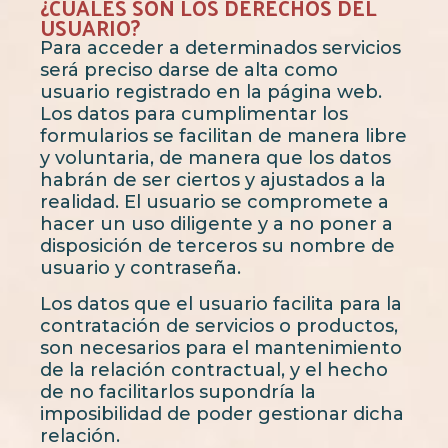
¿CUÁLES SON LOS DERECHOS DEL
USUARIO?
Para acceder a determinados servicios
será preciso darse de alta como
usuario registrado en la página web.
Los datos para cumplimentar los
formularios se facilitan de manera libre
y voluntaria, de manera que los datos
habrán de ser ciertos y ajustados a la
realidad. El usuario se compromete a
hacer un uso diligente y a no poner a
disposición de terceros su nombre de
usuario y contraseña.
Los datos que el usuario facilita para la
contratación de servicios o productos,
son necesarios para el mantenimiento
de la relación contractual, y el hecho
de no facilitarlos supondría la
imposibilidad de poder gestionar dicha
relación.