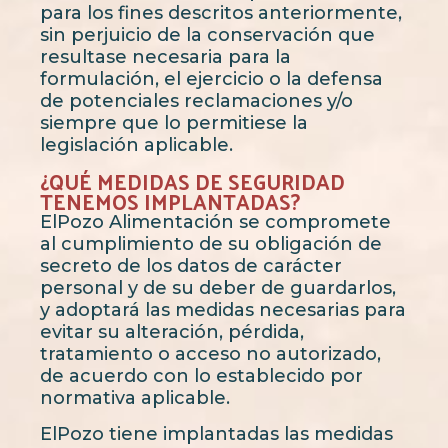
para los fines descritos anteriormente,
sin perjuicio de la conservación que
resultase necesaria para la
formulación, el ejercicio o la defensa
de potenciales reclamaciones y/o
siempre que lo permitiese la
legislación aplicable.
¿QUÉ MEDIDAS DE SEGURIDAD
TENEMOS IMPLANTADAS?
ElPozo Alimentación se compromete
al cumplimiento de su obligación de
secreto de los datos de carácter
personal y de su deber de guardarlos,
y adoptará las medidas necesarias para
evitar su alteración, pérdida,
tratamiento o acceso no autorizado,
de acuerdo con lo establecido por
normativa aplicable.
ElPozo tiene implantadas las medidas