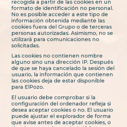
recogida a partir de las cookies en un
formato de identificación no personal.
No es posible acceder a este tipo de
información obtenida mediante las
cookies fuera del Grupo o de terceras
personas autorizadas. Asimismo, no se
utilizará para comunicaciones no
solicitadas.
Las cookies no contienen nombre
alguno sino una dirección IP. Después
de que se haya cancelado la sesión del
usuario, la información que contienen
las cookies deja de estar disponible
para ElPozo.
El usuario debe comprobar si la
configuración del ordenador refleja si
desea aceptar cookies o no. El usuario
puede ajustar el explorador de forma
que avise antes de aceptar cookies, o