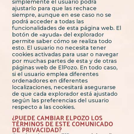
simplemente el usuario podrá
ajustarlo para que las rechace
siempre, aunque en ese caso no se
podrá acceder a todas las
funcionalidades de esta página web. El
botón de «ayuda» del explorador
permite saber cómo se realiza todo
esto. El usuario no necesita tener
cookies activadas para usar o navegar
por muchas partes de esta y de otras
páginas web de ElPozo. En todo caso,
si el usuario emplea diferentes
ordenadores en diferentes
localizaciones, necesitará asegurarse
de que cada explorador está ajustado
según las preferencias del usuario
respecto a las cookies.
¿PUEDE CAMBIAR ELPOZO LOS
TÉRMINOS DE ESTE COMUNICADO
DE PRIVACIDAD?