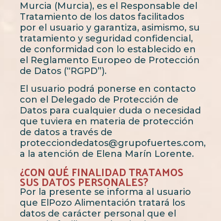
Murcia (Murcia), es el Responsable del
Tratamiento de los datos facilitados
por el usuario y garantiza, asimismo, su
tratamiento y seguridad confidencial,
de conformidad con lo establecido en
el Reglamento Europeo de Protección
de Datos (“RGPD”).
El usuario podrá ponerse en contacto
con el Delegado de Protección de
Datos para cualquier duda o necesidad
que tuviera en materia de protección
de datos a través de
protecciondedatos@grupofuertes.com,
a la atención de Elena Marín Lorente.
¿CON QUÉ FINALIDAD TRATAMOS
SUS DATOS PERSONALES?
Por la presente se informa al usuario
que ElPozo Alimentación tratará los
datos de carácter personal que el