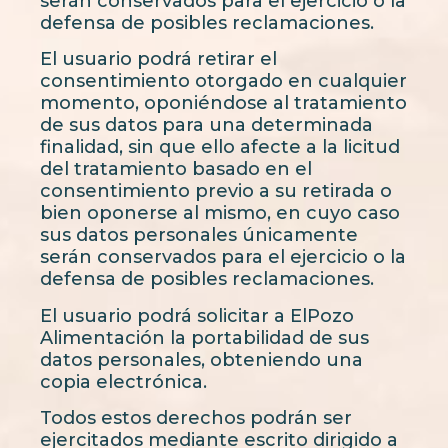
serán conservados para el ejercicio o la
defensa de posibles reclamaciones.
El usuario podrá retirar el
consentimiento otorgado en cualquier
momento, oponiéndose al tratamiento
de sus datos para una determinada
finalidad, sin que ello afecte a la licitud
del tratamiento basado en el
consentimiento previo a su retirada o
bien oponerse al mismo, en cuyo caso
sus datos personales únicamente
serán conservados para el ejercicio o la
defensa de posibles reclamaciones.
El usuario podrá solicitar a ElPozo
Alimentación la portabilidad de sus
datos personales, obteniendo una
copia electrónica.
Todos estos derechos podrán ser
ejercitados mediante escrito dirigido a