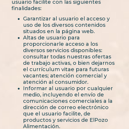
usuario facilite con las siguientes
finalidades:
Garantizar al usuario el acceso y
uso de los diversos contenidos
situados en la página web.
Altas de usuario para
proporcionarle acceso a los
diversos servicios disponibles:
consultar todas nuestras ofertas
de trabajo activas, o bien dejarnos
el currículum vitae para futuras
vacantes; atención comercial y
atención al consumidor.
Informar al usuario por cualquier
medio, incluyendo el envío de
comunicaciones comerciales a la
dirección de correo electrónico
que el usuario facilite, de
productos y servicios de ElPozo
Alimentación.