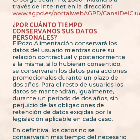
través de Internet en la dirección:
www.agpd.es/portalwebAGPD/CanalDelCi
¿POR CUÁNTO TIEMPO
CONSERVAMOS SUS DATOS
PERSONALES?
ElPozo Alimentación conservará los
datos del usuario mientras dure su
relación contractual y posteriormente
a la misma, si lo hubieran consentido,
se conservaran los datos para acciones
promocionales durante un plazo de
dos años. Para el resto de usuarios los
datos se mantendrán, igualmente,
durante un período de dos años, sin
perjuicio de las obligaciones de
retención de datos exigidas por la
legislación aplicable en cada caso.
En definitiva, los datos no se
conservarán más tiempo del necesario