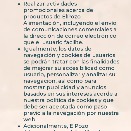
Realizar actividades
promocionales acerca de
productos de ElPozo
Alimentación, incluyendo el envío
de comunicaciones comerciales a
la dirección de correo electrónico
que el usuario facilite.
Igualmente, los datos de
navegación y cookies de usuarios
se podrán tratar con las finalidades
de mejorar su accesibilidad como
usuario, personalizar y analizar su
navegación, así como para
mostrar publicidad y anuncios
basados en sus intereses acorde a
nuestra política de cookies y que
debe ser aceptada como paso
previo a la navegación por nuestra
web.
Adicionalmente, ElPozo