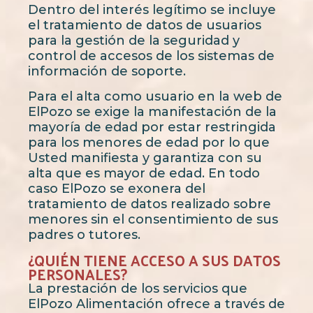
Dentro del interés legítimo se incluye
el tratamiento de datos de usuarios
para la gestión de la seguridad y
control de accesos de los sistemas de
información de soporte.
Para el alta como usuario en la web de
ElPozo se exige la manifestación de la
mayoría de edad por estar restringida
para los menores de edad por lo que
Usted manifiesta y garantiza con su
alta que es mayor de edad. En todo
caso ElPozo se exonera del
tratamiento de datos realizado sobre
menores sin el consentimiento de sus
padres o tutores.
¿QUIÉN TIENE ACCESO A SUS DATOS
PERSONALES?
La prestación de los servicios que
ElPozo Alimentación ofrece a través de