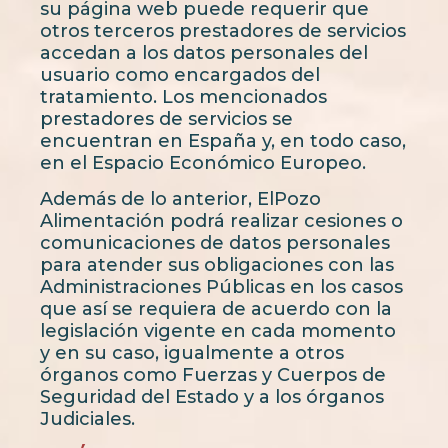
su página web puede requerir que
otros terceros prestadores de servicios
accedan a los datos personales del
usuario como encargados del
tratamiento. Los mencionados
prestadores de servicios se
encuentran en España y, en todo caso,
en el Espacio Económico Europeo.
Además de lo anterior, ElPozo
Alimentación podrá realizar cesiones o
comunicaciones de datos personales
para atender sus obligaciones con las
Administraciones Públicas en los casos
que así se requiera de acuerdo con la
legislación vigente en cada momento
y en su caso, igualmente a otros
órganos como Fuerzas y Cuerpos de
Seguridad del Estado y a los órganos
Judiciales.