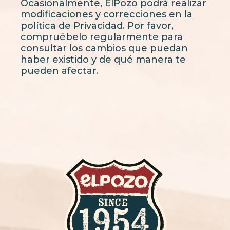
Ocasionalmente, ElPozo podrá realizar
modificaciones y correcciones en la
política de Privacidad. Por favor,
compruébelo regularmente para
consultar los cambios que puedan
haber existido y de qué manera te
pueden afectar.