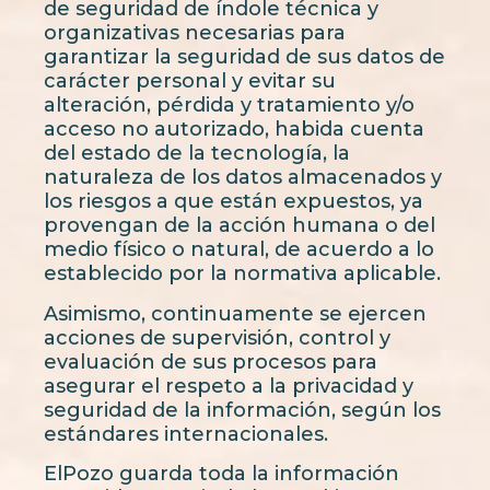
de seguridad de índole técnica y
organizativas necesarias para
garantizar la seguridad de sus datos de
carácter personal y evitar su
alteración, pérdida y tratamiento y/o
acceso no autorizado, habida cuenta
del estado de la tecnología, la
naturaleza de los datos almacenados y
los riesgos a que están expuestos, ya
provengan de la acción humana o del
medio físico o natural, de acuerdo a lo
establecido por la normativa aplicable.
Asimismo, continuamente se ejercen
acciones de supervisión, control y
evaluación de sus procesos para
asegurar el respeto a la privacidad y
seguridad de la información, según los
estándares internacionales.
ElPozo guarda toda la información