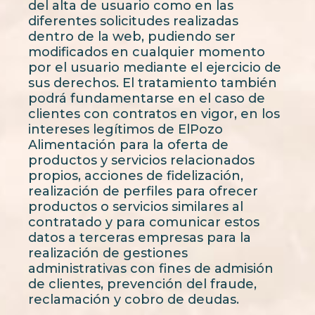
del alta de usuario como en las
diferentes solicitudes realizadas
dentro de la web, pudiendo ser
modificados en cualquier momento
por el usuario mediante el ejercicio de
sus derechos. El tratamiento también
podrá fundamentarse en el caso de
clientes con contratos en vigor, en los
intereses legítimos de ElPozo
Alimentación para la oferta de
productos y servicios relacionados
propios, acciones de fidelización,
realización de perfiles para ofrecer
productos o servicios similares al
contratado y para comunicar estos
datos a terceras empresas para la
realización de gestiones
administrativas con fines de admisión
de clientes, prevención del fraude,
reclamación y cobro de deudas.