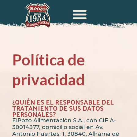
Política de
privacidad
¿QUIÉN ES EL RESPONSABLE DEL
TRATAMIENTO DE SUS DATOS
PERSONALES?
ElPozo Alimentación S.A., con CIF A-
30014377, domicilio social en Av.
Antonio Fuertes, 1, 30840, Alhama de