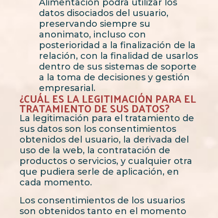
Alimentación podrá utilizar los
datos disociados del usuario,
preservando siempre su
anonimato, incluso con
posterioridad a la finalización de la
relación, con la finalidad de usarlos
dentro de sus sistemas de soporte
a la toma de decisiones y gestión
empresarial.
¿CUÁL ES LA LEGITIMACIÓN PARA EL
TRATAMIENTO DE SUS DATOS?
La legitimación para el tratamiento de
sus datos son los consentimientos
obtenidos del usuario, la derivada del
uso de la web, la contratación de
productos o servicios, y cualquier otra
que pudiera serle de aplicación, en
cada momento.
Los consentimientos de los usuarios
son obtenidos tanto en el momento