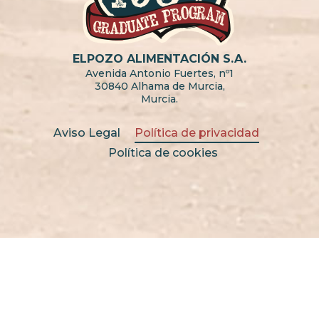
ELPOZO ALIMENTACIÓN S.A.
Avenida Antonio Fuertes, nº1
30840 Alhama de Murcia,
Murcia.
Aviso Legal
Política de privacidad
Política de cookies