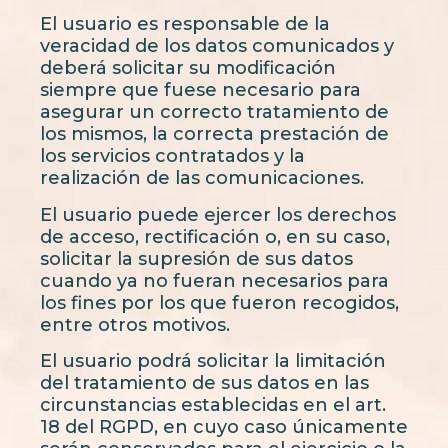
El usuario es responsable de la
veracidad de los datos comunicados y
deberá solicitar su modificación
siempre que fuese necesario para
asegurar un correcto tratamiento de
los mismos, la correcta prestación de
los servicios contratados y la
realización de las comunicaciones.
El usuario puede ejercer los derechos
de acceso, rectificación o, en su caso,
solicitar la supresión de sus datos
cuando ya no fueran necesarios para
los fines por los que fueron recogidos,
entre otros motivos.
El usuario podrá solicitar la limitación
del tratamiento de sus datos en las
circunstancias establecidas en el art.
18 del RGPD, en cuyo caso únicamente